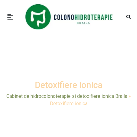
Detoxifiere ionica
Cabinet de hidrocolonoterapie si detoxifiere ionica Braila
»
Detoxifiere ionica