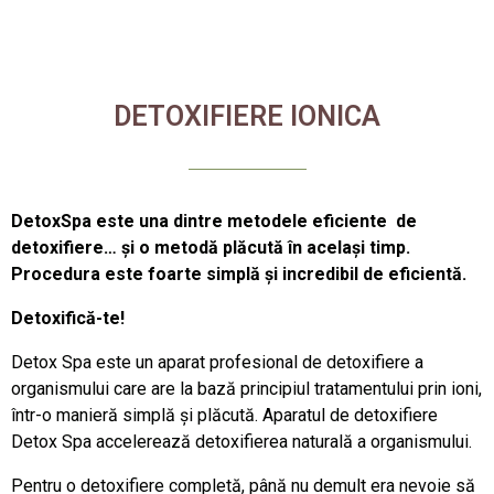
DETOXIFIERE IONICA
DetoxSpa este una dintre metodele eficiente de
detoxifiere… și o metodă plăcută în același timp.
Procedura este foarte simplă și incredibil de eficientă.
Detoxifică-te!
Detox Spa este un aparat profesional de detoxifiere a
organismului care are la bază principiul tratamentului prin ioni,
într-o manieră simplă și plăcută. Aparatul de detoxifiere
Detox Spa accelerează detoxifierea naturală a organismului.
Pentru o detoxifiere completă, până nu demult era nevoie să