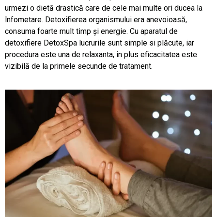
urmezi o dietă drastică care de cele mai multe ori ducea la
înfometare. Detoxifierea organismului era anevoioasă,
consuma foarte mult timp și energie. Cu aparatul de
detoxifiere DetoxSpa lucrurile sunt simple si plăcute, iar
procedura este una de relaxanta, in plus eficacitatea este
vizibilă de la primele secunde de tratament.