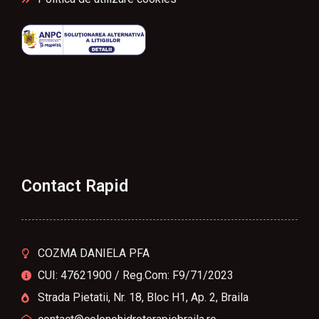
Contact Rapid
COZMA DANIELA PFA
CUI: 47621900 / Reg.Com: F9/71/2023
Strada Pietatii, Nr. 18, Bloc H1, Ap. 2, Braila