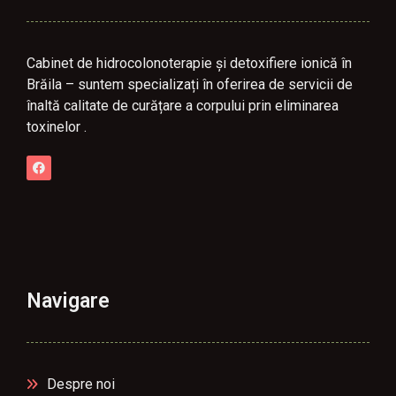
Cabinet de hidrocolonoterapie și detoxifiere ionică în
Brăila – suntem specializați în oferirea de servicii de
înaltă calitate de curățare a corpului prin eliminarea
toxinelor .
Navigare
Despre noi